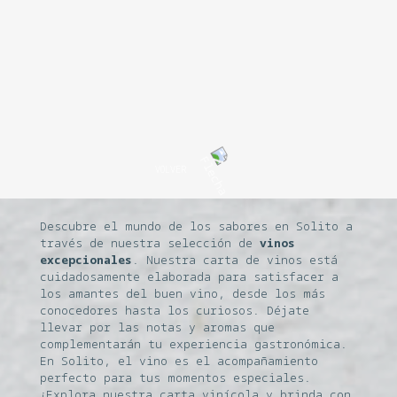
VOLVER
Descubre el mundo de los sabores en Solito a
través de nuestra selección de
vinos
excepcionales
. Nuestra carta de vinos está
cuidadosamente elaborada para satisfacer a
los amantes del buen vino, desde los más
conocedores hasta los curiosos. Déjate
llevar por las notas y aromas que
complementarán tu experiencia gastronómica.
En Solito, el vino es el acompañamiento
perfecto para tus momentos especiales.
¡Explora nuestra carta vinícola y brinda con