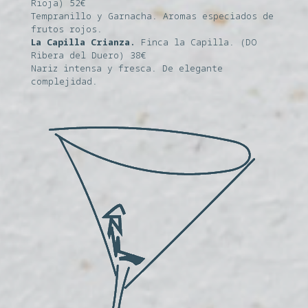
Rioja) 52€
Tempranillo y Garnacha. Aromas especiados de
frutos rojos.
La Capilla Crianza.
Finca la Capilla. (DO
Ribera del Duero) 38€
Nariz intensa y fresca. De elegante
complejidad.